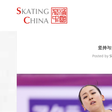
坚持与
Posted by
S