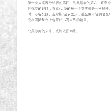
第一次大奖赛分站赛的第四，到奥运会的第八，直至今
世锦赛的银牌，乔克/贝茨的每一个赛季都是一次蜕变。
时，涉谷兄妹、吉尔斯/波伊里尔，甚至更年轻的哈瓦耶
克在国际舞台上也开始书写自己的篇章。
北美冰舞的未来，或许依旧精彩。