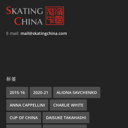
E-mail:
mail@skatingchina.com
标签
2015-16
2020-21
ALIONA SAVCHENKO
ANNA CAPPELLINI
CHARLIE WHITE
CUP OF CHINA
DAISUKE TAKAHASHI