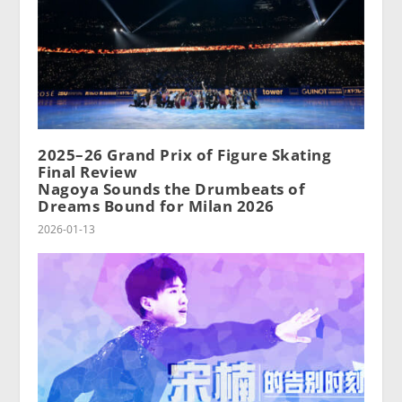
2025–26 Grand Prix of Figure Skating
Final Review
Nagoya Sounds the Drumbeats of
Dreams Bound for Milan 2026
2026-01-13