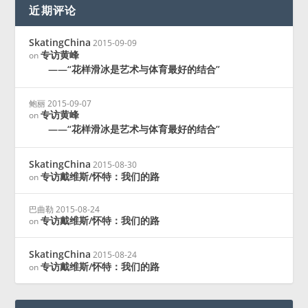
近期评论
SkatingChina
2015-09-09
专访黄峰
on
——“花样滑冰是艺术与体育最好的结合”
鲍丽
2015-09-07
专访黄峰
on
——“花样滑冰是艺术与体育最好的结合”
SkatingChina
2015-08-30
专访戴维斯/怀特：我们的路
on
巴曲勒
2015-08-24
专访戴维斯/怀特：我们的路
on
SkatingChina
2015-08-24
专访戴维斯/怀特：我们的路
on