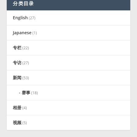
分类目录
English
(27)
Japanese
(1)
专栏
(22)
专访
(27)
新闻
(53)
赛事
(18)
相册
(4)
视频
(5)