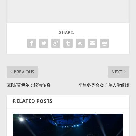
SHARE:
PREVIOUS
NEXT
瓦图/莫伊尔：续写传奇
平昌冬奥会女子单人滑前瞻
RELATED POSTS